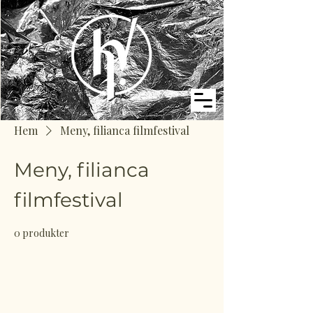
Hem
Meny, filianca filmfestival
Meny, filianca
filmfestival
0 produkter