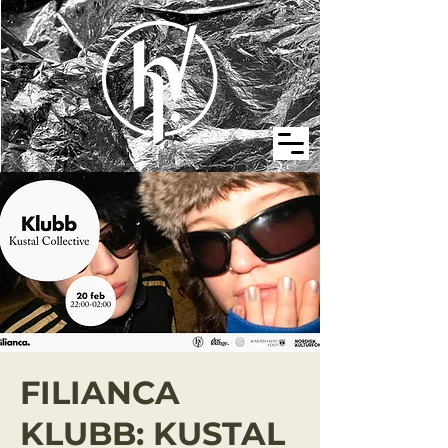
FILIANCA
KLUBB: KUSTAL