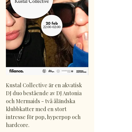
Kustal Collective är en akvatisk 
DJ duo bestående av DJ Antonia 
och Mermaids - två åländska 
klubbkatter med en stort 
intresse för pop, hyperpop och 
hardcore. 