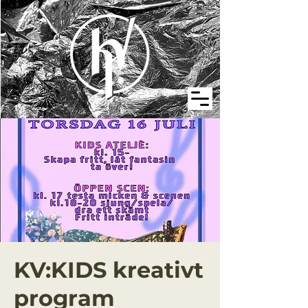
KV:KIDS kreativt
program